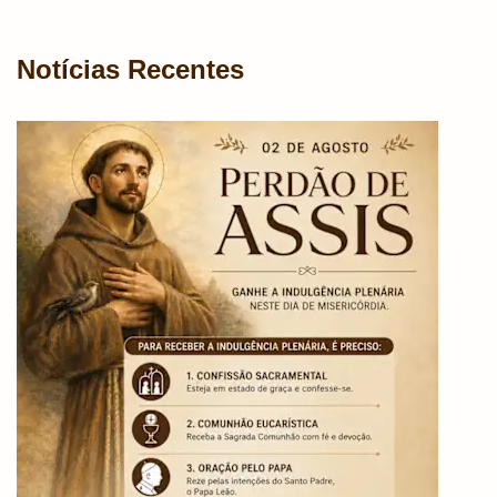
Notícias Recentes