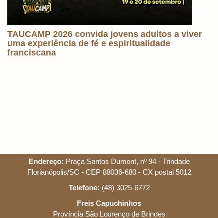
TAUCAMP 2026 convida jovens adultos a viver
uma experiência de fé e espiritualidade
franciscana
Endereço:
Praça Santos Dumont, nº 94 - Trindade
Florianópolis/SC - CEP 88036-680 - CX postal 5012
Telefone:
(48) 3025-6772
Freis Capuchinhos
Província São Lourenço de Brindes