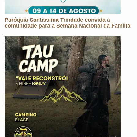
Paróquia Santíssima Trindade convida a
comunidade para a Semana Nacional da Família