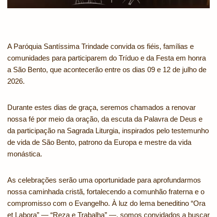
A Paróquia Santíssima Trindade convida os fiéis, famílias e
comunidades para participarem do Tríduo e da Festa em honra
a São Bento, que acontecerão entre os dias 09 e 12 de julho de
2026.
Durante estes dias de graça, seremos chamados a renovar
nossa fé por meio da oração, da escuta da Palavra de Deus e
da participação na Sagrada Liturgia, inspirados pelo testemunho
de vida de São Bento, patrono da Europa e mestre da vida
monástica.
As celebrações serão uma oportunidade para aprofundarmos
nossa caminhada cristã, fortalecendo a comunhão fraterna e o
compromisso com o Evangelho. À luz do lema beneditino “Ora
et Labora” — “Reza e Trabalha” —, somos convidados a buscar