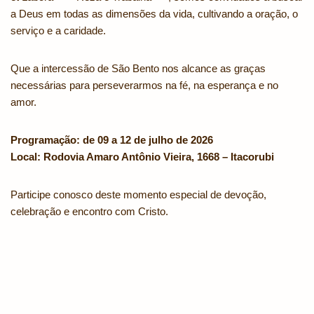
a Deus em todas as dimensões da vida, cultivando a oração, o
serviço e a caridade.
Que a intercessão de São Bento nos alcance as graças
necessárias para perseverarmos na fé, na esperança e no
amor.
Programação: de 09 a 12 de julho de 2026
Local: Rodovia Amaro Antônio Vieira, 1668 – Itacorubi
Participe conosco deste momento especial de devoção,
celebração e encontro com Cristo.