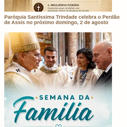
Paróquia Santíssima Trindade celebra o Perdão
de Assis no próximo domingo, 2 de agosto