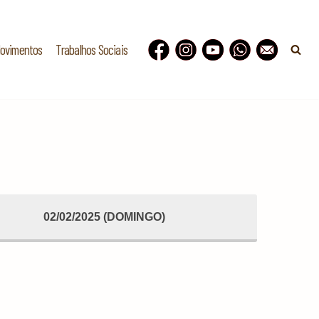
Movimentos
Trabalhos Sociais
02/02/2025 (DOMINGO)