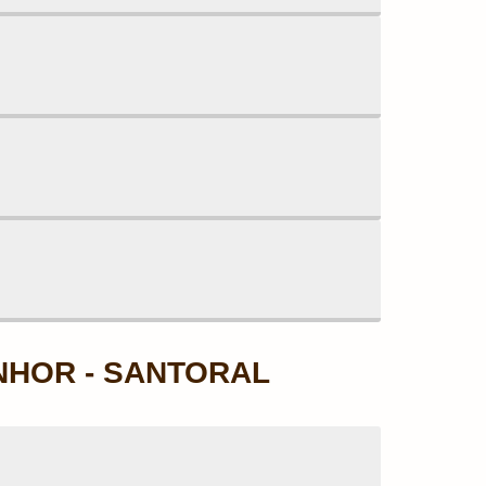
HOR - SANTORAL