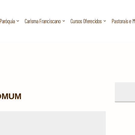
Paróquia
Carisma Franciscano
Cursos Oferecidos
Pastorais e 
COMUM