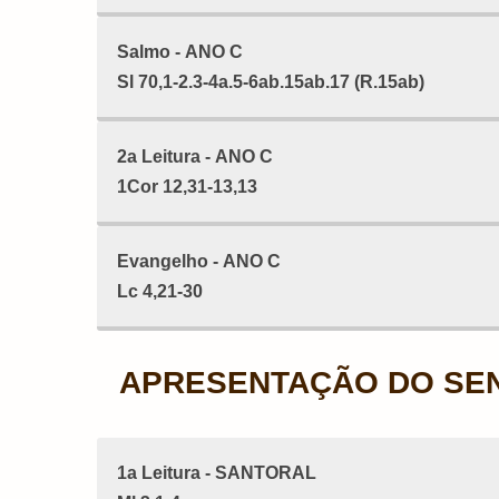
Salmo - ANO C
Sl 70,1-2.3-4a.5-6ab.15ab.17 (R.15ab)
2a Leitura - ANO C
1Cor 12,31-13,13
Evangelho - ANO C
Lc 4,21-30
APRESENTAÇÃO DO SEN
1a Leitura - SANTORAL