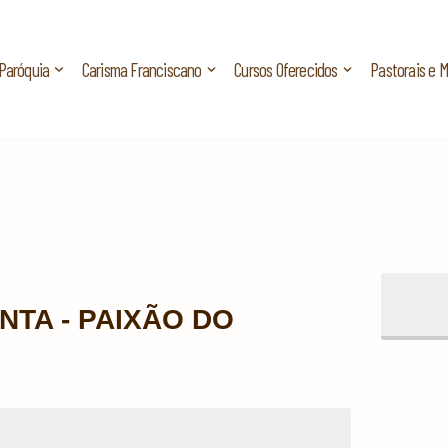
Paróquia
Carisma Franciscano
Cursos Oferecidos
Pastorais e 
NTA - PAIXÃO DO