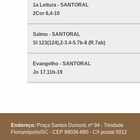
1a Leitura - SANTORAL
2Cor 6,4-10
Salmo - SANTORAL
Sl 123(124),2-3.4-5.7b-8 (R.7ab)
Evangelho - SANTORAL
Jo 17,11b-19
Endereço:
Praça Santos Dumont, nº 94 - Trindade
Florianópolis/SC - CEP 88036-680 - CX postal 5012