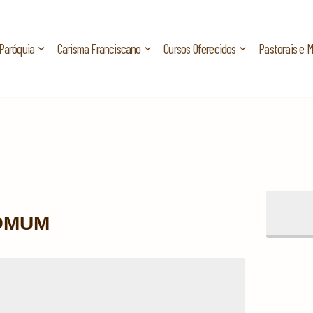
Paróquia
Carisma Franciscano
Cursos Oferecidos
Pastorais e 
COMUM