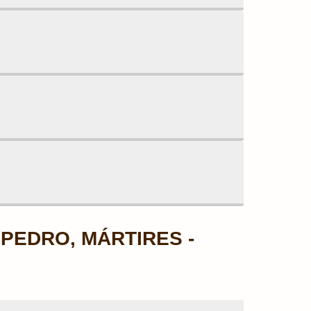
PEDRO, MÁRTIRES -