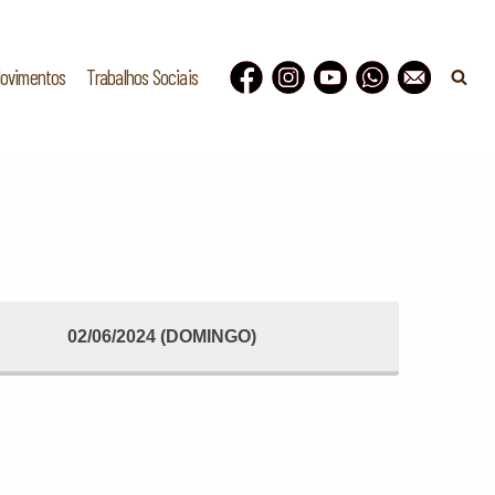
Movimentos
Trabalhos Sociais
02/06/2024 (DOMINGO)