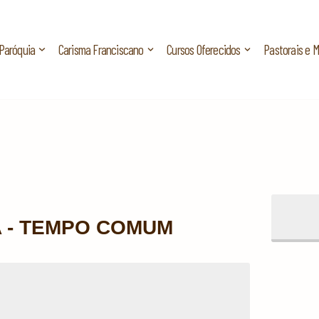
Paróquia
Carisma Franciscano
Cursos Oferecidos
Pastorais e 
A - TEMPO COMUM