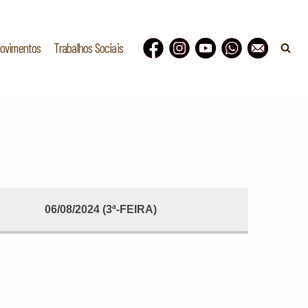
Movimentos
Trabalhos Sociais
06/08/2024 (3ª-FEIRA)