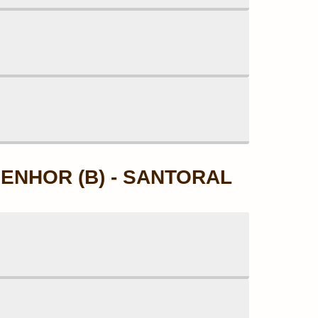
ENHOR (B) - SANTORAL