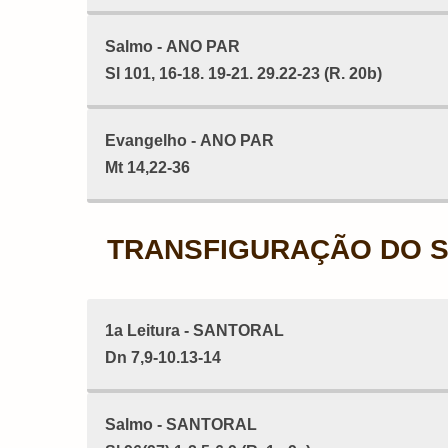
Salmo - ANO PAR
Sl 101, 16-18. 19-21. 29.22-23 (R. 20b)
Evangelho - ANO PAR
Mt 14,22-36
TRANSFIGURAÇÃO DO S
1a Leitura - SANTORAL
Dn 7,9-10.13-14
Salmo - SANTORAL