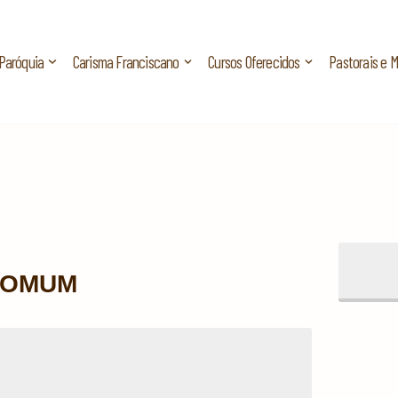
Paróquia
Carisma Franciscano
Cursos Oferecidos
Pastorais e 
 COMUM