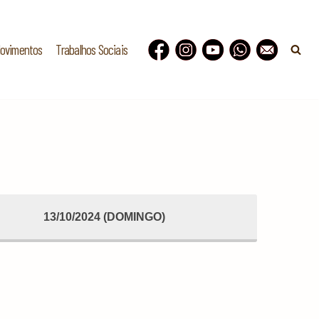
Movimentos
Trabalhos Sociais
13/10/2024 (DOMINGO)