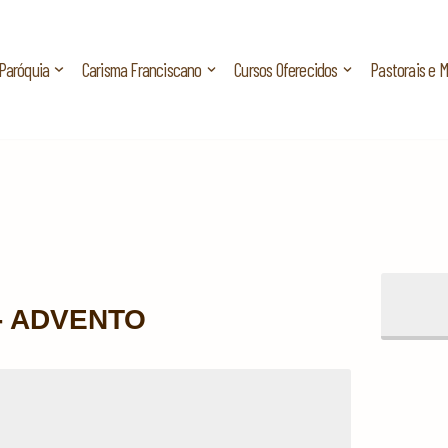
Paróquia
Carisma Franciscano
Cursos Oferecidos
Pastorais e 
 - ADVENTO