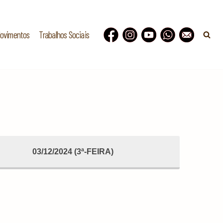
Movimentos
Trabalhos Sociais
03/12/2024 (3ª-FEIRA)