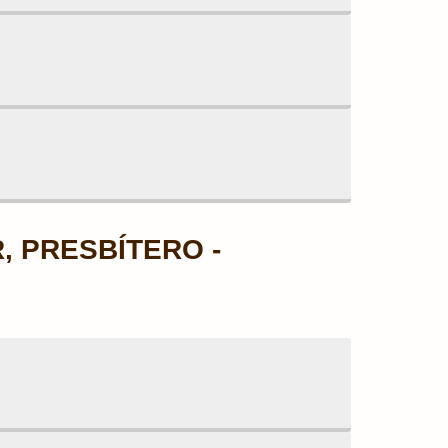
, PRESBÍTERO -