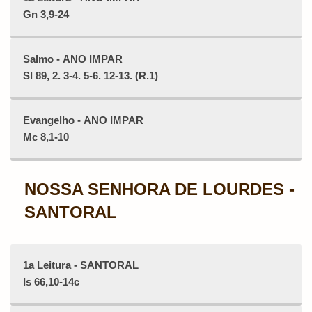
Gn 3,9-24
Salmo - ANO IMPAR
Sl 89, 2. 3-4. 5-6. 12-13. (R.1)
Evangelho - ANO IMPAR
Mc 8,1-10
NOSSA SENHORA DE LOURDES -
SANTORAL
1a Leitura - SANTORAL
Is 66,10-14c