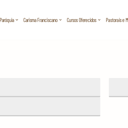
Paróquia
Carisma Franciscano
Cursos Oferecidos
Pastorais e 