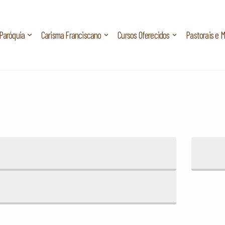
Paróquia
Carisma Franciscano
Cursos Oferecidos
Pastorais e 