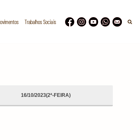
Movimentos
Trabalhos Sociais
16/10/2023(2ª-FEIRA)