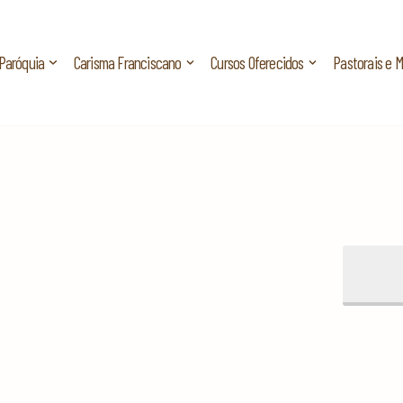
Paróquia
Carisma Franciscano
Cursos Oferecidos
Pastorais e 