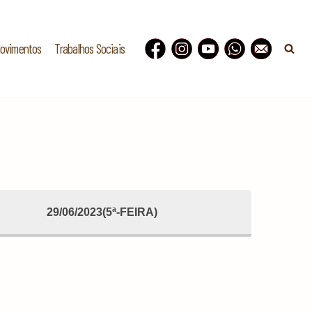
Movimentos
Trabalhos Sociais
29/06/2023(5ª-FEIRA)