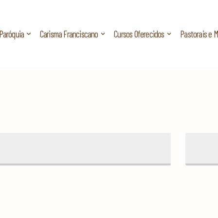
Paróquia
Carisma Franciscano
Cursos Oferecidos
Pastorais e 