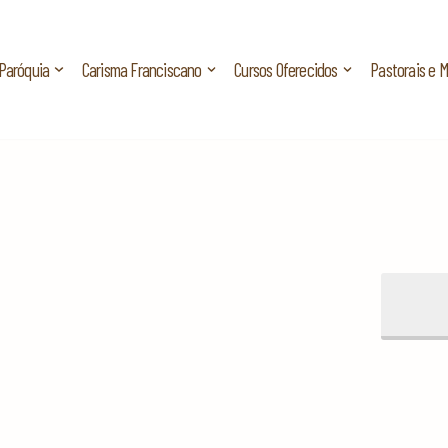
Paróquia
Carisma Franciscano
Cursos Oferecidos
Pastorais e 