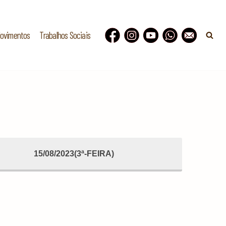
Movimentos
Trabalhos Sociais
15/08/2023(3ª-FEIRA)