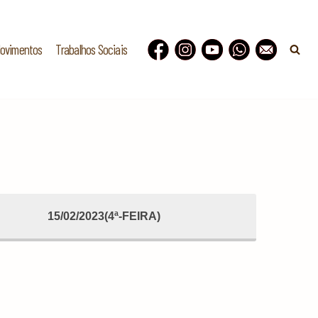
Movimentos
Trabalhos Sociais
15/02/2023(4ª-FEIRA)