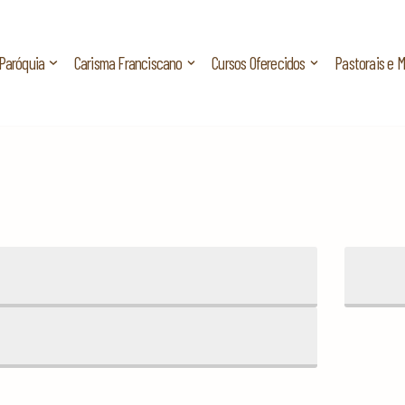
Paróquia
Carisma Franciscano
Cursos Oferecidos
Pastorais e 