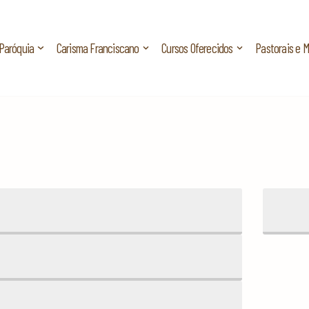
Paróquia
Carisma Franciscano
Cursos Oferecidos
Pastorais e 