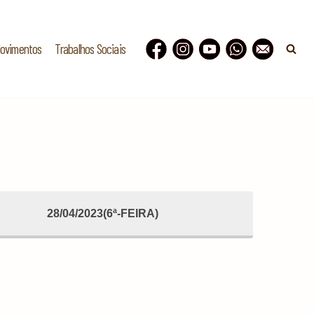
Movimentos
Trabalhos Sociais
28/04/2023(6ª-FEIRA)